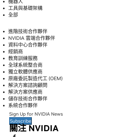
機器人
工具與基礎架構
全部
合作夥伴
進階技術合作夥伴
NVIDIA 雲端合作夥伴
資料中心合作夥伴
經銷商
教育訓練服務
全球系統整合商
獨立軟體供應商
原廠委託製造代工 (OEM)
解決方案諮詢顧問
解決方案供應商
儲存技術合作夥伴
系統合作夥伴
Sign Up for NVIDIA News
Subscribe
關注 NVIDIA