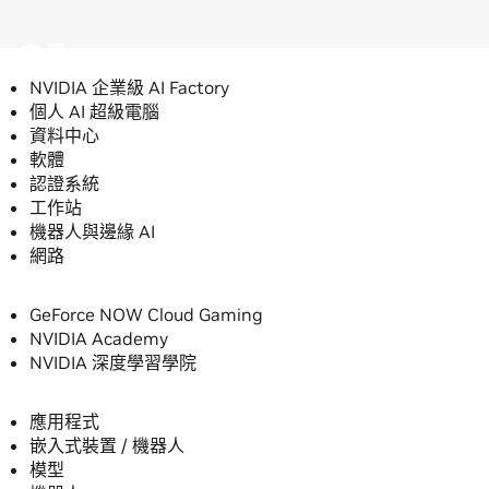
產品
NVIDIA 企業級 AI Factory
個人 AI 超級電腦
資料中心
軟體
認證系統
工作站
機器人與邊緣 AI
網路
服務
GeForce NOW Cloud Gaming
NVIDIA Academy
NVIDIA 深度學習學院
應用程式
應用程式
嵌入式裝置 / 機器人
模型