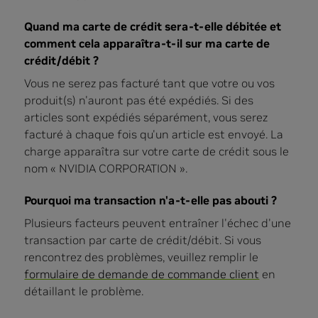
Quand ma carte de crédit sera-t-elle débitée et
comment cela apparaîtra-t-il sur ma carte de
crédit/débit ?
Vous ne serez pas facturé tant que votre ou vos
produit(s) n'auront pas été expédiés. Si des
articles sont expédiés séparément, vous serez
facturé à chaque fois qu'un article est envoyé. La
charge apparaîtra sur votre carte de crédit sous le
nom « NVIDIA CORPORATION ».
Pourquoi ma transaction n'a-t-elle pas abouti ?
Plusieurs facteurs peuvent entraîner l'échec d'une
transaction par carte de crédit/débit. Si vous
rencontrez des problèmes, veuillez remplir le
formulaire de demande de commande client
en
détaillant le problème.