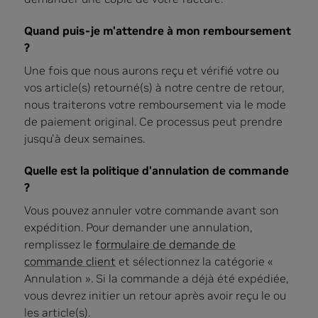
Quand puis-je m'attendre à mon remboursement
?
Une fois que nous aurons reçu et vérifié votre ou
vos article(s) retourné(s) à notre centre de retour,
nous traiterons votre remboursement via le mode
de paiement original. Ce processus peut prendre
jusqu'à deux semaines.
Quelle est la politique d'annulation de commande
?
Vous pouvez annuler votre commande avant son
expédition. Pour demander une annulation,
remplissez le
formulaire de demande de
commande client
et sélectionnez la catégorie «
Annulation ». Si la commande a déjà été expédiée,
vous devrez initier un retour après avoir reçu le ou
les article(s).