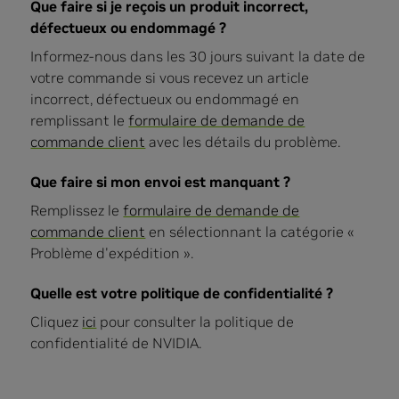
Que faire si je reçois un produit incorrect,
défectueux ou endommagé ?
Informez-nous dans les 30 jours suivant la date de
votre commande si vous recevez un article
incorrect, défectueux ou endommagé en
remplissant le
formulaire de demande de
commande client
avec les détails du problème.
Que faire si mon envoi est manquant ?
Remplissez le
formulaire de demande de
commande client
en sélectionnant la catégorie «
Problème d'expédition ».
Quelle est votre politique de confidentialité ?
Cliquez
ici
pour consulter la politique de
confidentialité de NVIDIA.