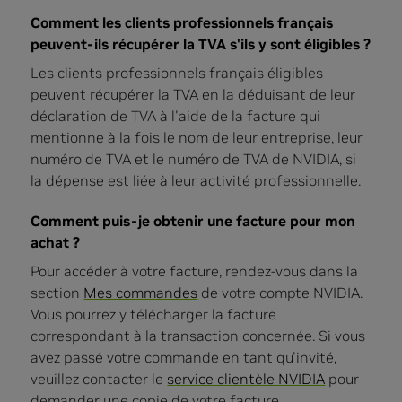
Comment les clients professionnels français
peuvent-ils récupérer la TVA s'ils y sont éligibles ?
Les clients professionnels français éligibles
peuvent récupérer la TVA en la déduisant de leur
déclaration de TVA à l'aide de la facture qui
mentionne à la fois le nom de leur entreprise, leur
numéro de TVA et le numéro de TVA de NVIDIA, si
la dépense est liée à leur activité professionnelle.
Comment puis-je obtenir une facture pour mon
achat ?
Pour accéder à votre facture, rendez-vous dans la
section
Mes commandes
de votre compte NVIDIA.
Vous pourrez y télécharger la facture
correspondant à la transaction concernée. Si vous
avez passé votre commande en tant qu'invité,
veuillez contacter le
service clientèle NVIDIA
pour
demander une copie de votre facture.