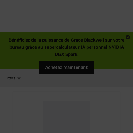
Bénéficiez de la puissance de Grace Blackwell sur votre
bureau grâce au supercalculateur IA personnel NVIDIA
DGX Spark.
Achetez maintenant
Filters