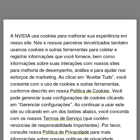
A NVIDIA usa cookies para melhorar sua experiência em
nosso site. Nós e nossos parceiros terceirizados também
usamos cookies e outras ferramentas para coletar e
registrar informações que você fornece, bem como
informações sobre suas interações com nossos sites
para melhoria de desempenho, análise e para ajudar nos
esforços de marketing. Ao clicar em “Aceitar Tudo”, você
consente com o uso de cookies e outras ferramentas,
conforme descrito em nossa
Política de Cookies
. Você
pode gerenciar suas configurações de cookies clicando
em “Gerenciar configurações”. Ao continuar a usar este
site ou clicando em um dos botões abaixo, você concorda
com os nossos
Termos de Serviço
(que contêm
renúncias de responsabilidade importantes). Por favor,
consulte nossa
Política de Privacidade
para mais
informações sobre nossas práticas de privacidade.