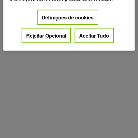
Definições de cookies
Rejeitar Opcional
Aceitar Tudo