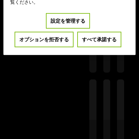
覧ください。
設定を管理する
オプションを拒否する
すべて承諾する