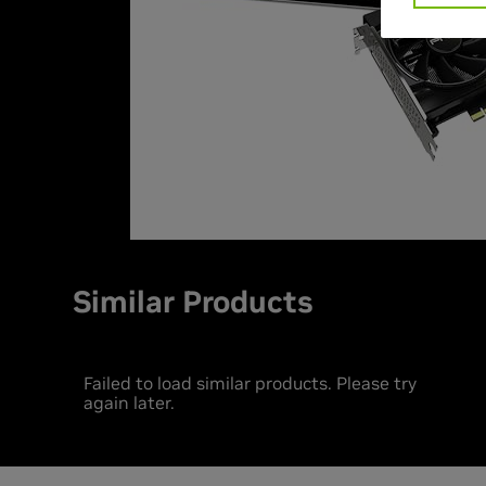
Similar Products
Failed to load similar products. Please try
again later.