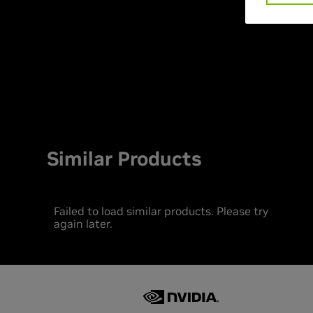
Similar Products
Failed to load similar products. Please try
again later.