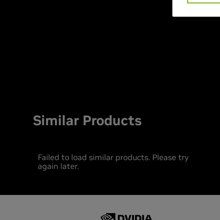
Similar Products
Failed to load similar products. Please try
again later.