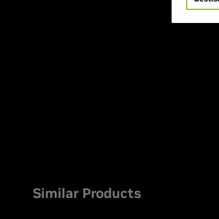
Similar Products