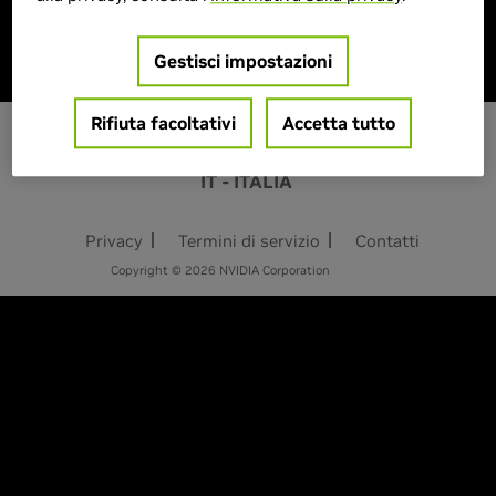
Prodotto esaurito
Gestisci impostazioni
Rifiuta facoltativi
Accetta tutto
IT - ITALIA
Privacy
Termini di servizio
Contatti
Copyright © 2026 NVIDIA Corporation