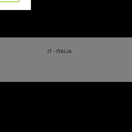
IT - ITALIA