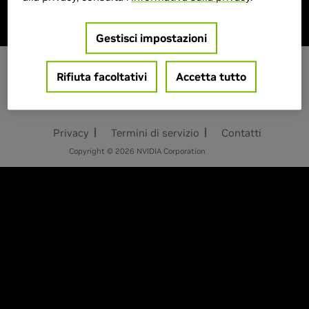
Gestisci impostazioni
Rifiuta facoltativi
Accetta tutto
IT - ITALIA
Privacy
Termini di servizio
Contatti
Copyright © 2026 NVIDIA Corporation