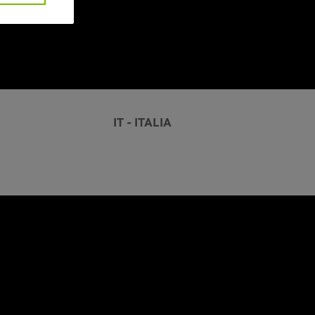
IT - ITALIA