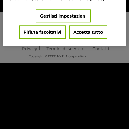
Gestisci impostazioni
Rifiuta facoltativi
Accetta tutto
IT - ITALIA
Privacy
Termini di servizio
Contatti
Copyright © 2026 NVIDIA Corporation