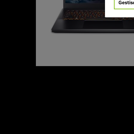
Gestis