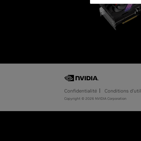
Confidentialité
Conditions d’uti
Copyright © 2026 NVIDIA Corporation