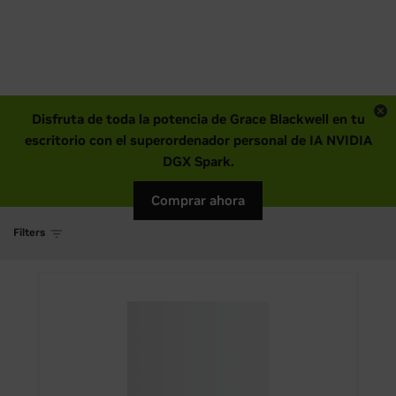
Disfruta de toda la potencia de Grace Blackwell en tu
escritorio con el superordenador personal de IA NVIDIA
DGX Spark.
Comprar ahora
Filters