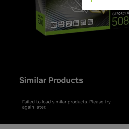
Similar Products
Failed to load similar products. Please try
again later.