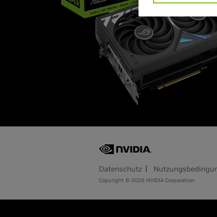
Datenschutz
Nutzungsbedingu
Copyright © 2026 NVIDIA Corporation