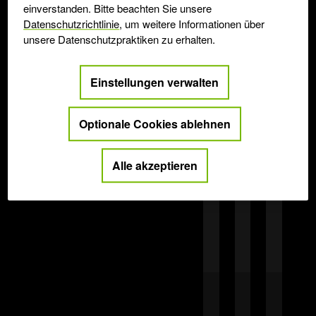
einverstanden. Bitte beachten Sie unsere
Datenschutzrichtlinie
, um weitere Informationen über
unsere Datenschutzpraktiken zu erhalten.
Einstellungen verwalten
Optionale Cookies ablehnen
Alle akzeptieren