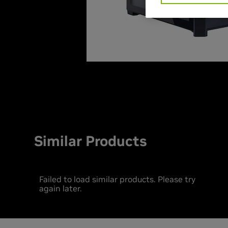
Similar Products
Failed to load similar products. Please try
again later.