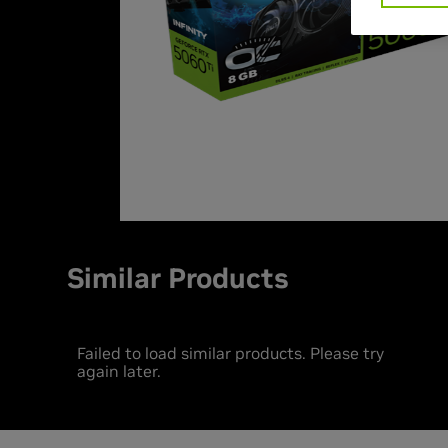
Similar Products
Failed to load similar products. Please try
again later.