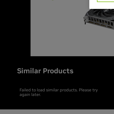
Similar Products
Failed to load similar products. Please try
again later.