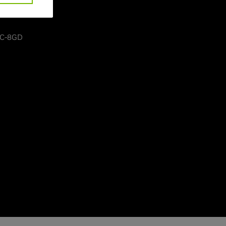
C-8GD